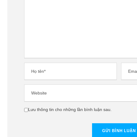
Lưu thông tin cho những lần bình luận sau.