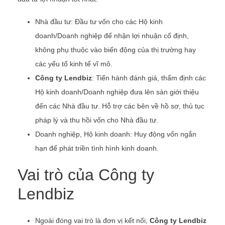
Nhà đầu tư: Đầu tư vốn cho các Hộ kinh
doanh/Doanh nghiệp để nhận lợi nhuận cố định,
không phụ thuộc vào biến động của thị trường hay
các yếu tố kinh tế vĩ mô.
Công ty Lendbiz
: Tiến hành đánh giá, thẩm định các
Hộ kinh doanh/Doanh nghiệp đưa lên sàn giới thiệu
đến các Nhà đầu tư. Hỗ trợ các bên về hồ sơ, thủ tục
pháp lý và thu hồi vốn cho Nhà đầu tư.
Doanh nghiệp, Hộ kinh doanh: Huy động vốn ngắn
hạn để phát triền tình hình kinh doanh.
Vai trò của Công ty
Lendbiz
Ngoài đóng vai trò là đơn vị kết nối,
Công ty Lendbiz