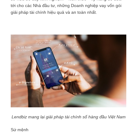
tới cho các Nhà đầu tư, những Doanh nghiệp vay vốn gói
giải pháp tài chính hiệu quả và an toàn nhất.
Lendbiz mang lại giải pháp tài chính số hàng đầu Việt Nam
Sứ mệnh