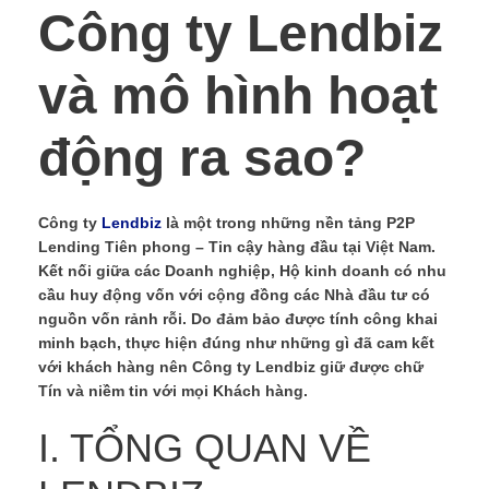
Công ty Lendbiz
và mô hình hoạt
động ra sao?
Công ty
Lendbiz
là một trong những nền tảng P2P
Lending Tiên phong – Tin cậy hàng đầu tại Việt Nam.
Kết nối giữa các Doanh nghiệp, Hộ kinh doanh có nhu
cầu huy động vốn với cộng đồng các Nhà đầu tư có
nguồn vốn rảnh rỗi. Do đảm bảo được tính công khai
minh bạch, thực hiện đúng như những gì đã cam kết
với khách hàng nên Công ty Lendbiz giữ được chữ
Tín và niềm tin với mọi Khách hàng.
I. TỔNG QUAN VỀ