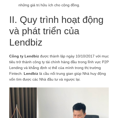
những giá trị hữu ích cho cộng đồng.
II. Quy trình hoạt động
và phát triển của
Lendbiz
Công ty Lendbiz
được thành lập ngày 10/10/2017 với mục
tiêu trở thành công ty tài chính hàng đầu trong lĩnh vực P2P
Lending và khẳng định vị thế của mình trong thị trường
Fintech.
Lendbiz
là cầu nối trung gian giúp Nhà huy động
vốn tìm được các Nhà đầu tư và ngược lại.