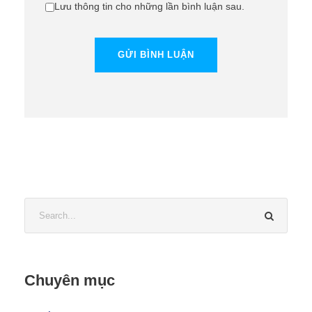
Lưu thông tin cho những lần bình luận sau.
Chuyên mục