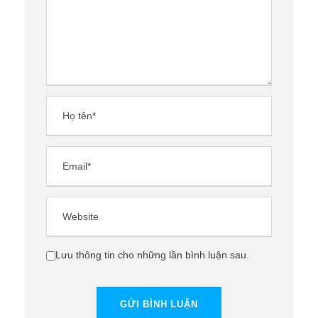
Lưu thông tin cho những lần bình luận sau.