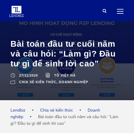
Bài toán đầu tư cuối năm
và câu hỏi: “Làm gì? Đầu
tư gì để sinh lời cao”
27/11/2020
TÔ VIỆT HÀ
CHIA SẺ KIẾN THỨC
,
DOANH NGHIỆP
Lendbiz
•
Chia sẻ kiến thức
•
Doanh
nghiệp
•
Bài toán đầu tư cuối năm và câu hỏi: “Làm
gì? Đầu tư gì để sinh lời cao”