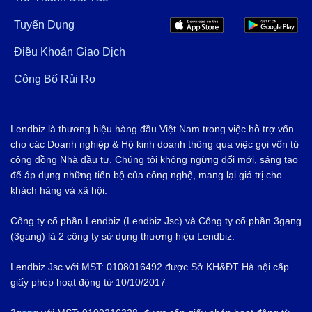
Tuyển Dụng
Điều Khoản Giao Dịch
Công Bố Rủi Ro
Lendbiz là thương hiệu hàng đầu Việt Nam trong việc hỗ trợ vốn
cho các Doanh nghiệp & Hộ kinh doanh thông qua việc gọi vốn từ
cộng đồng Nhà đầu tư. Chúng tôi không ngừng đổi mới, sáng tạo
để áp dụng những tiến bộ của công nghệ, mang lại giá trị cho
khách hàng và xã hội.
Công ty cổ phần Lendbiz (Lendbiz Jsc) và Công ty cổ phần 3gang
(3gang) là 2 công ty sử dụng thương hiệu Lendbiz.
Lendbiz Jsc với MST: 0108016492 được Sở KH&ĐT Hà nội cấp
giấy phép hoạt động từ 10/10/2017