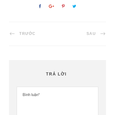
TRƯỚC
SAU
TRẢ LỜI