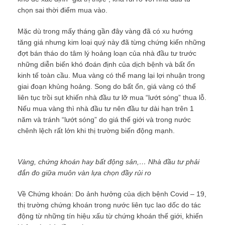
chọn sai thời điểm mua vào.
Mặc dù trong mấy tháng gần đây vàng đã có xu hướng
tăng giá nhưng kim loại quý này đã từng chứng kiến những
đợt bán tháo do tâm lý hoảng loạn của nhà đầu tư trước
những diễn biến khó đoán định của dịch bệnh và bất ổn
kinh tế toàn cầu. Mua vàng có thể mang lại lợi nhuận trong
giai đoạn khủng hoảng. Song do bất ổn, giá vàng có thể
liên tục trồi sụt khiến nhà đầu tư lỡ mua “lướt sóng” thua lỗ.
Nếu mua vàng thì nhà đầu tư nên đầu tư dài hạn trên 1
năm và tránh “lướt sóng” do giá thế giới và trong nước
chênh lệch rất lớn khi thị trường biến động mạnh.
Vàng, chứng khoán hay bất động sản,… Nhà đầu tư phải
đắn đo giữa muôn vàn lựa chọn đầy rủi ro
Về Chứng khoán: Do ảnh hưởng của dịch bệnh Covid – 19,
thị trường chứng khoán trong nước liên tục lao dốc do tác
động từ những tín hiệu xấu từ chứng khoán thế giới, khiến