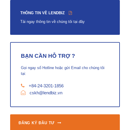
THÔNG TIN VỀ LENDBIZ
Tải ngay thông tin về chúng tôi tại đây
BẠN CẦN HỖ TRỢ ?
Gọi ngay số Hotline hoặc gửi Email cho chúng tôi
tại:
+84-24-3201-1856
cskh@lendbiz.vn
ĐĂNG KÝ ĐẦU TƯ